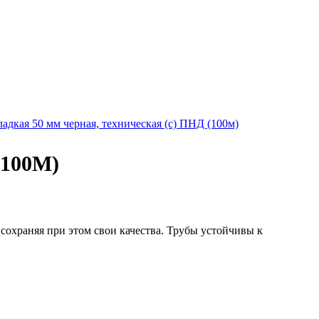
100М)
сохраняя при этом свои качества. Трубы устойчивы к