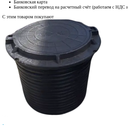
Банковская карта
Банковский перевод на расчетный счёт (работаем с НДС 
C этим товаром покупают