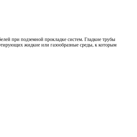
елей при подземной прокладке систем. Гладкие трубы
ртирующих жидкие или газообразные среды, к которым