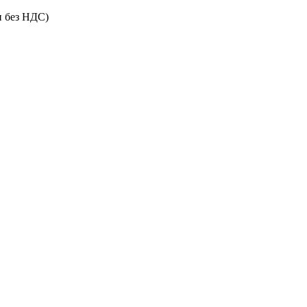
и без НДС)