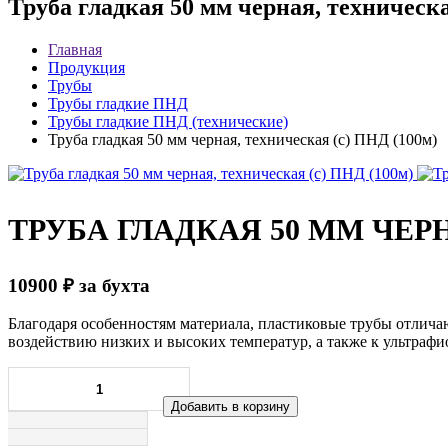
Труба гладкая 50 мм черная, техническа
Главная
Продукция
Трубы
Трубы гладкие ПНД
Трубы гладкие ПНД (технические)
Труба гладкая 50 мм черная, техническая (с) ПНД (100м)
ТРУБА ГЛАДКАЯ 50 ММ ЧЕРН
10900
₽
за бухта
Благодаря особенностям материала, пластиковые трубы отличаю
воздействию низких и высоких температур, а также к ультраф
Добавить в корзину