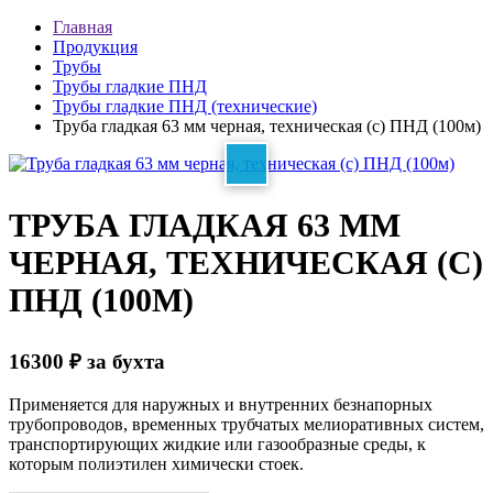
Главная
Продукция
Трубы
Трубы гладкие ПНД
Трубы гладкие ПНД (технические)
Труба гладкая 63 мм черная, техническая (с) ПНД (100м)
ТРУБА ГЛАДКАЯ 63 ММ
ЧЕРНАЯ, ТЕХНИЧЕСКАЯ (С)
ПНД (100М)
16300
₽
за бухта
Применяется для наружных и внутренних безнапорных
трубопроводов, временных трубчатых мелиоративных систем,
транспортирующих жидкие или газообразные среды, к
которым полиэтилен химически стоек.