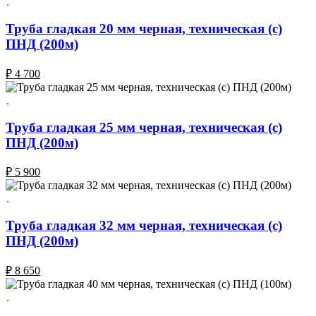
Труба гладкая 20 мм черная, техническая (с)
ПНД (200м)
₽
4 700
Труба гладкая 25 мм черная, техническая (с)
ПНД (200м)
₽
5 900
Труба гладкая 32 мм черная, техническая (с)
ПНД (200м)
₽
8 650