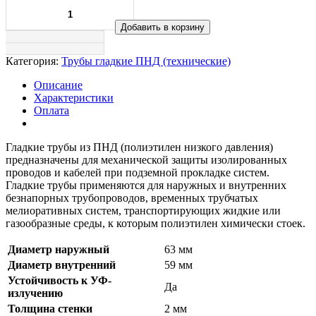
Добавить в корзину
Категория:
Трубы гладкие ПНД (технические)
Описание
Характеристики
Оплата
Гладкие трубы из ПНД (полиэтилен низкого давления)
предназначены для механической защиты изолированных
проводов и кабелей при подземной прокладке систем.
Гладкие трубы применяются для наружных и внутренних
безнапорных трубопроводов, временных трубчатых
мелиоративных систем, транспортирующих жидкие или
газообразные среды, к которым полиэтилен химически стоек.
Диаметр наружный
63 мм
Диаметр внутренний
59 мм
Устойчивость к УФ-
Да
излучению
Толщина стенки
2 мм