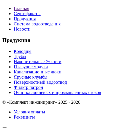
Главная
Сертификаты
Продукция
Система водоотведения
Новости
Продукция
Колодцы
Трубы
Накопительные ёмкости
Плавучие модули
Канализационные люки
Ярусные клумбы
Поверхностный водоотвод
Фильтр патрон
Очистка ливневых и промышленных стоков
© «Комплект инжиниринг» 2025 - 2026
Условия оплаты
Реквизиты