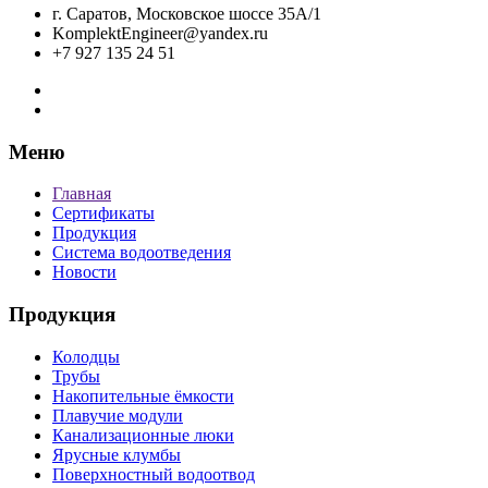
г. Саратов, Московское шоссе 35А/1
KomplektEngineer@yandex.ru
+7 927 135 24 51
Меню
Главная
Сертификаты
Продукция
Система водоотведения
Новости
Продукция
Колодцы
Трубы
Накопительные ёмкости
Плавучие модули
Канализационные люки
Ярусные клумбы
Поверхностный водоотвод