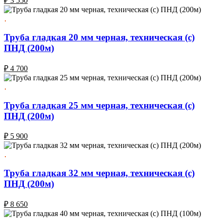
₽
3 550
Труба гладкая 20 мм черная, техническая (с)
ПНД (200м)
₽
4 700
Труба гладкая 25 мм черная, техническая (с)
ПНД (200м)
₽
5 900
Труба гладкая 32 мм черная, техническая (с)
ПНД (200м)
₽
8 650