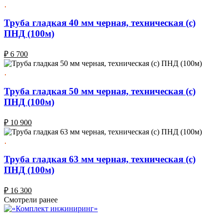
Труба гладкая 40 мм черная, техническая (с)
ПНД (100м)
₽
6 700
Труба гладкая 50 мм черная, техническая (с)
ПНД (100м)
₽
10 900
Труба гладкая 63 мм черная, техническая (с)
ПНД (100м)
₽
16 300
Смотрели ранее