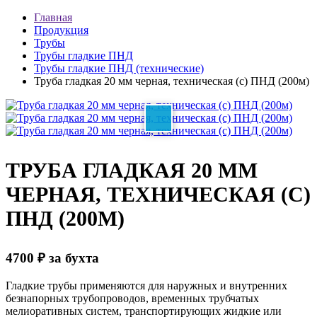
Главная
Продукция
Трубы
Трубы гладкие ПНД
Трубы гладкие ПНД (технические)
Труба гладкая 20 мм черная, техническая (с) ПНД (200м)
ТРУБА ГЛАДКАЯ 20 ММ
ЧЕРНАЯ, ТЕХНИЧЕСКАЯ (С)
ПНД (200М)
4700
₽
за бухта
Гладкие трубы применяются для наружных и внутренних
безнапорных трубопроводов, временных трубчатых
мелиоративных систем, транспортирующих жидкие или