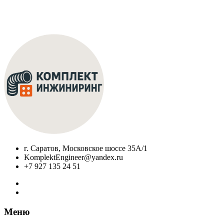
г. Саратов, Московское шоссе 35А/1
KomplektEngineer@yandex.ru
+7 927 135 24 51
Меню