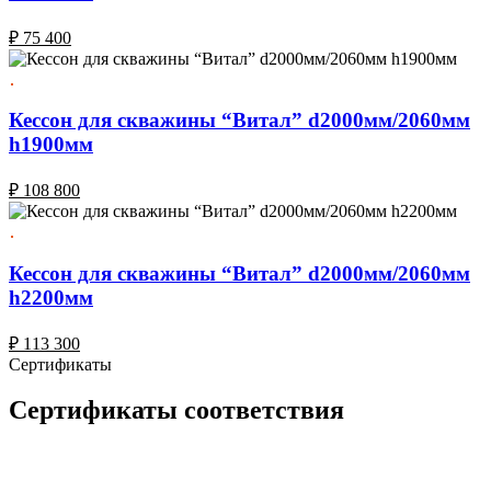
₽
75 400
Кессон для скважины “Витал” d2000мм/2060мм
h1900мм
₽
108 800
Кессон для скважины “Витал” d2000мм/2060мм
h2200мм
₽
113 300
Сертификаты
Сертификаты соответствия