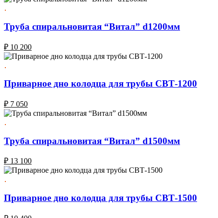
Труба спиральновитая “Витал” d1200мм
₽
10 200
Приварное дно колодца для трубы СВТ-1200
₽
7 050
Труба спиральновитая “Витал” d1500мм
₽
13 100
Приварное дно колодца для трубы СВТ-1500