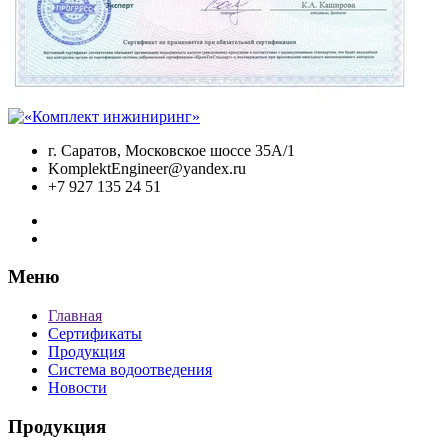
г. Саратов, Московское шоссе 35А/1
KomplektEngineer@yandex.ru
+7 927 135 24 51
Меню
Главная
Сертификаты
Продукция
Система водоотведения
Новости
Продукция