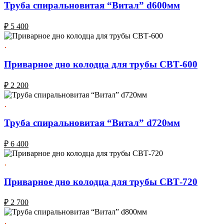
Труба спиральновитая “Витал” d600мм
₽
5 400
Приварное дно колодца для трубы СВТ-600
₽
2 200
Труба спиральновитая “Витал” d720мм
₽
6 400
Приварное дно колодца для трубы СВТ-720
₽
2 700