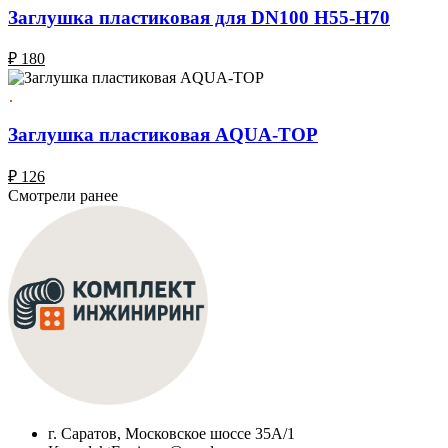
Заглушка пластиковая для DN100 H55-Н70
₽
180
Заглушка пластиковая AQUA-TOP
₽
126
Смотрели ранее
г. Саратов, Московское шоссе 35А/1