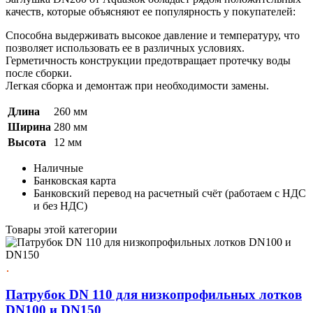
качеств, которые объясняют ее популярность у покупателей:
Способна выдерживать высокое давление и температуру, что
позволяет использовать ее в различных условиях.
Герметичность конструкции предотвращает протечку воды
после сборки.
Легкая сборка и демонтаж при необходимости замены.
Длина
260 мм
Ширина
280 мм
Высота
12 мм
Наличные
Банковская карта
Банковский перевод на расчетный счёт (работаем с НДС
и без НДС)
Товары этой категории
Патрубок DN 110 для низкопрофильных лотков
DN100 и DN150