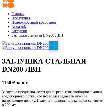
Главная
Продукция
Поверхностный водоотвод
Aquastok
Заглушки
Заглушка стальная DN200 ЛВП
ЗАГЛУШКА СТАЛЬНАЯ
DN200 ЛВП
1160
₽
за шт
Заглушка предназначается для перекрытия свободного конца
водосборного лотка, что позволяет задавать нужное
направление потоку. Изделие подходит для каналов сечением
в 200 мм.