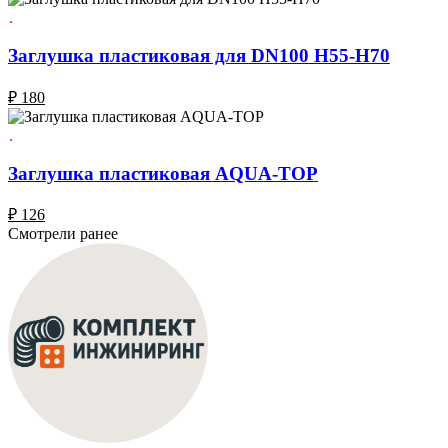
Заглушка пластиковая для DN100 H55-Н70
₽
180
Заглушка пластиковая AQUA-TOP
₽
126
Смотрели ранее