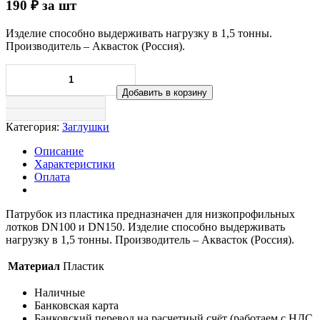
190
₽
за шт
Изделие способно выдерживать нагрузку в 1,5 тонны.
Производитель – Аквасток (Россия).
Добавить в корзину
Категория:
Заглушки
Описание
Характеристики
Оплата
Патрубок из пластика предназначен для низкопрофильных
лотков DN100 и DN150. Изделие способно выдерживать
нагрузку в 1,5 тонны. Производитель – Аквасток (Россия).
Материал
Пластик
Наличные
Банковская карта
Банковский перевод на расчетный счёт (работаем с НДС