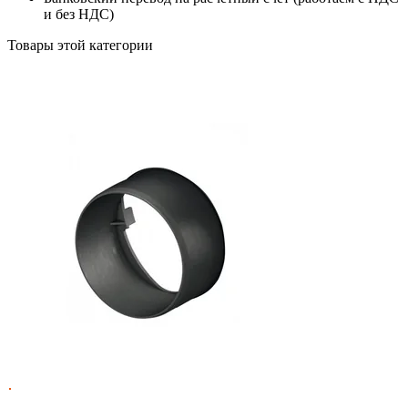
и без НДС)
Товары этой категории