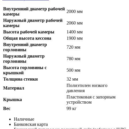
Внутренний диаметр рабочей
2000 мм
камеры
Наружный диаметр рабочей
2060 мм
камеры
Высота рабочей камеры
1400 мм
Общая высота кессона
1900 мм
Внутренний диаметр
720 мм
горловины
Наружный диаметр
780 мм
горловины
Высота горловины с
500 мм
крышкой
Толщина стенки
32 мм
Полиэтилен низкого
Материал
давления
Пластиковая с запорным
Крышка
устройством
Вес
99 кг
Наличные
Банковская карта