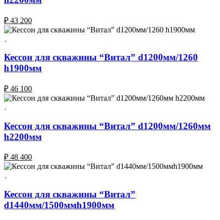
₽
43 200
Кессон для скважины “Витал” d1200мм/1260
h1900мм
₽
46 100
Кессон для скважины “Витал” d1200мм/1260мм
h2200мм
₽
48 400
Кессон для скважины “Витал”
d1440мм/1500ммh1900мм