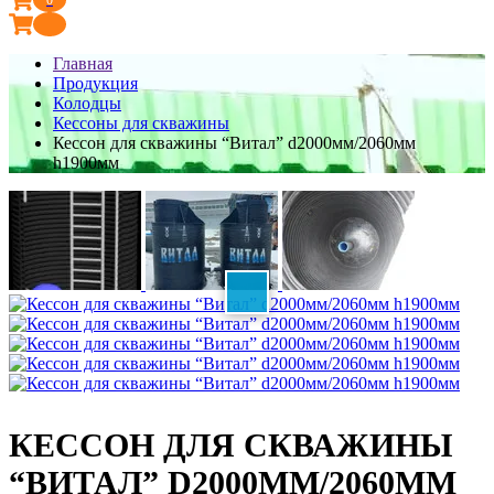
Главная
Продукция
Колодцы
Кессоны для скважины
Кессон для скважины “Витал” d2000мм/2060мм
h1900мм
КЕССОН ДЛЯ СКВАЖИНЫ
“ВИТАЛ” D2000ММ/2060ММ