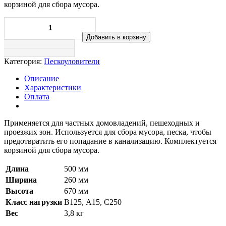
корзиной для сбора мусора.
Добавить в корзину
Категория:
Пескоуловители
Описание
Характеристики
Оплата
Применяется для частных домовладений, пешеходных и
проезжих зон. Используется для сбора мусора, песка, чтобы
предотвратить его попадание в канализацию. Комплектуется
корзиной для сбора мусора.
Длина
500 мм
Ширина
260 мм
Высота
670 мм
Класс нагрузки
B125, А15, С250
Вес
3,8 кг