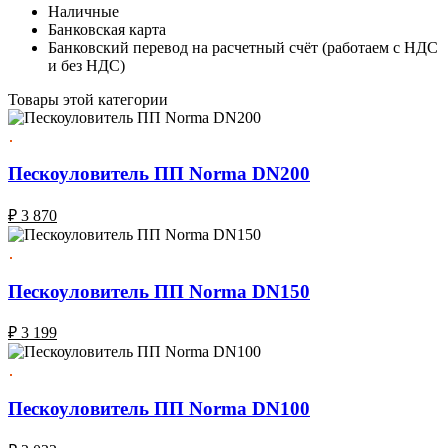
Наличные
Банковская карта
Банковский перевод на расчетный счёт (работаем с НДС
и без НДС)
Товары этой категории
Пескоуловитель ПП Norma DN200
₽
3 870
Пескоуловитель ПП Norma DN150
₽
3 199
Пескоуловитель ПП Norma DN100