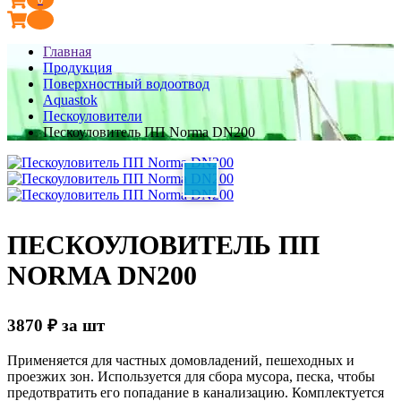
Главная
Продукция
Поверхностный водоотвод
Aquastok
Пескоуловители
Пескоуловитель ПП Norma DN200
ПЕСКОУЛОВИТЕЛЬ ПП
NORMA DN200
3870
₽
за шт
Применяется для частных домовладений, пешеходных и
проезжих зон. Используется для сбора мусора, песка, чтобы
предотвратить его попадание в канализацию. Комплектуется