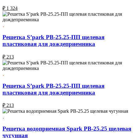
₽
1 324
Решетка S’park РВ-25.25-ПП щелевая
пластиковая для дождеприемника
₽
213
Решетка S’park РВ-25.25-ПП щелевая
пластиковая для дождеприемника
₽
213
Решетка водоприемная Spark РВ-25.25 щелевая
чугунная