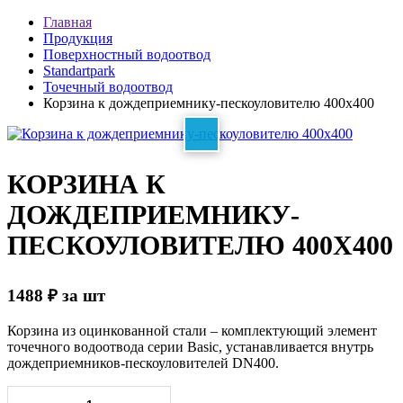
Главная
Продукция
Поверхностный водоотвод
Standartpark
Точечный водоотвод
Корзина к дождеприемнику-пескоуловителю 400x400
КОРЗИНА К
ДОЖДЕПРИЕМНИКУ-
ПЕСКОУЛОВИТЕЛЮ 400X400
1488
₽
за шт
Корзина из оцинкованной стали – комплектующий элемент
точечного водоотвода серии Basic, устанавливается внутрь
дождеприемников-пескоуловителей DN400.