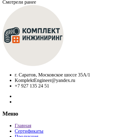
Смотрели ранее
г. Саратов, Московское шоссе 35А/1
KomplektEngineer@yandex.ru
+7 927 135 24 51
Меню
Главная
Сертификаты
Продукция