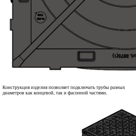
Конструкция изделия позволяет подключать трубы разных
диаметров как концевой, так и фасонной частями.