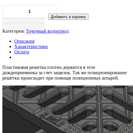
Добавить в корзину
Категория:
Точечный водоотвод
Описание
Характеристики
Оплата
Пластиковая решетка плотно держится в теле
дождеприемника за счет защелок. Так же позиционирование
решетки происходит при помощи позиционных штырей.