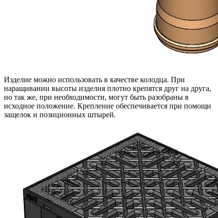
Изделие можно использовать в качестве колодца. При
наращивании высоты изделия плотно крепятся друг на друга,
но так же, при необходимости, могут быть разобраны в
исходное положение. Крепление обеспечивается при помощи
защелок и позиционных штырей.