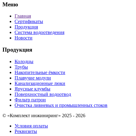
Меню
Главная
Сертификаты
Продукция
Система водоотведения
Новости
Продукция
Колодцы
Трубы
Накопительные ёмкости
Плавучие модули
Канализационные люки
Ярусные клумбы
Поверхностный водоотвод
Фильтр патрон
Очистка ливневых и промышленных стоков
© «Комплект инжиниринг» 2025 - 2026
Условия оплаты
Реквизиты