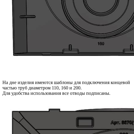
На дне изделия имеются шаблоны для подключения концевой
частью труб диаметром 110, 160 и 200.
Для удобства использования все отводы подписаны.