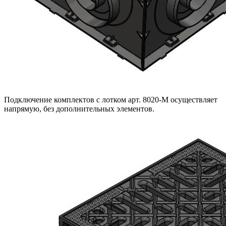
Подключение комплектов с лотком арт. 8020-М осуществляет
напрямую, без дополнительных элементов.