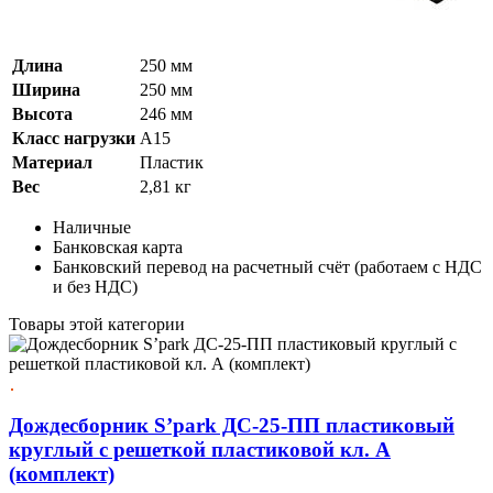
Длина
250 мм
Ширина
250 мм
Высота
246 мм
Класс нагрузки
A15
Материал
Пластик
Вес
2,81 кг
Наличные
Банковская карта
Банковский перевод на расчетный счёт (работаем с НДС
и без НДС)
Товары этой категории
Дождесборник S’park ДС-25-ПП пластиковый
круглый с решеткой пластиковой кл. А
(комплект)