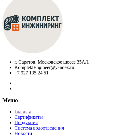
г. Саратов, Московское шоссе 35А/1
KomplektEngineer@yandex.ru
+7 927 135 24 51
Меню
Главная
Сертификаты
Продукция
Система водоотведения
Новости