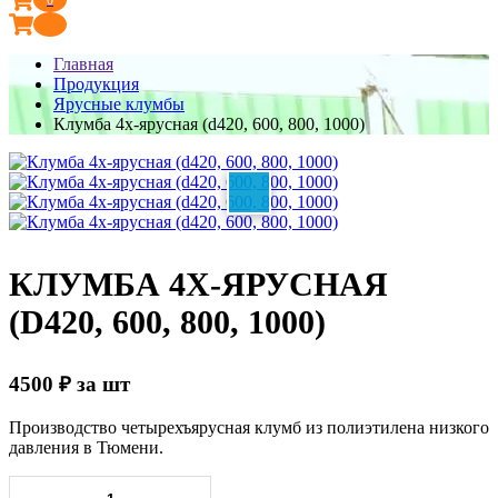
Главная
Продукция
Ярусные клумбы
Клумба 4х-ярусная (d420, 600, 800, 1000)
КЛУМБА 4Х-ЯРУСНАЯ
(D420, 600, 800, 1000)
4500
₽
за шт
Производство четырехъярусная клумб из полиэтилена низкого
давления в Тюмени.