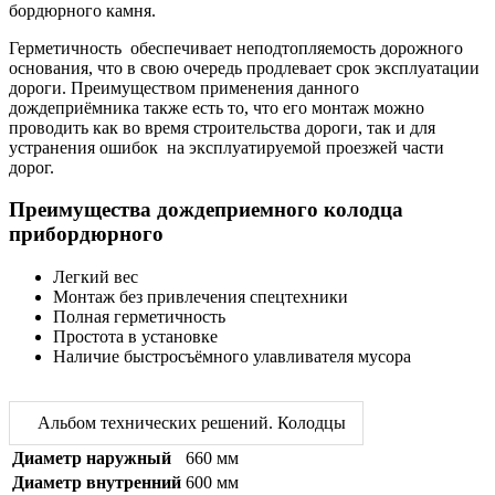
бордюрного камня.
Герметичность обеспечивает неподтопляемость дорожного
основания, что в свою очередь продлевает срок эксплуатации
дороги. Преимуществом применения данного
дождеприёмника также есть то, что его монтаж можно
проводить как во время строительства дороги, так и для
устранения ошибок на эксплуатируемой проезжей части
дорог.
Преимущества дождеприемного колодца
прибордюрного
Легкий вес
Монтаж без привлечения спецтехники
Полная герметичность
Простота в установке
Наличие быстросъёмного улавливателя мусора
Альбом технических решений. Колодцы
Диаметр наружный
660 мм
Диаметр внутренний
600 мм