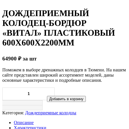
ДОЖДЕПРИЕМНЫЙ
КОЛОДЕЦ-БОРДЮР
«ВИТАЛ» ПЛАСТИКОВЫЙ
600Х600Х2200ММ
64900
₽
за шт
Поможем в выборе дренажных колодцев в Тюмени. На нашем
сайте представлен широкий ассортимент моделей, даны
основные характеристики и подробные описания.
Добавить в корзину
Категория:
Дождеприемные колодцы
Описание
Характеристики