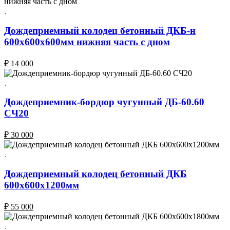
Дождеприемный колодец бетонный ДКБ-н
600х600х600мм нижняя часть с дном
₽
14 000
Дождеприемник-бордюр чугунный ДБ-60.60
СЧ20
₽
30 000
Дождеприемный колодец бетонный ДКБ
600х600х1200мм
₽
55 000