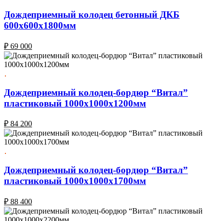
Дождеприемный колодец бетонный ДКБ
600х600х1800мм
₽
69 000
Дождеприемный колодец-бордюр “Витал”
пластиковый 1000х1000х1200мм
₽
84 200
Дождеприемный колодец-бордюр “Витал”
пластиковый 1000х1000х1700мм
₽
88 400