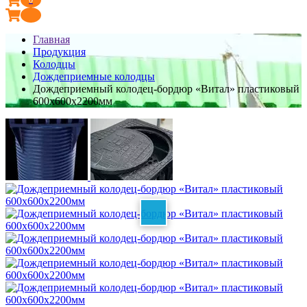
Главная
Продукция
Колодцы
Дождеприемные колодцы
Дождеприемный колодец-бордюр «Витал» пластиковый
600х600х2200мм