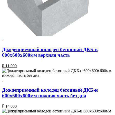
Дождеприемный колодец бетонный ДКБ-в
600х600х600мм верхняя часть
₽
11 000
Дождеприемный колодец бетонный ДКБ-н
600х600х600мм нижняя часть без дна
₽
14 000