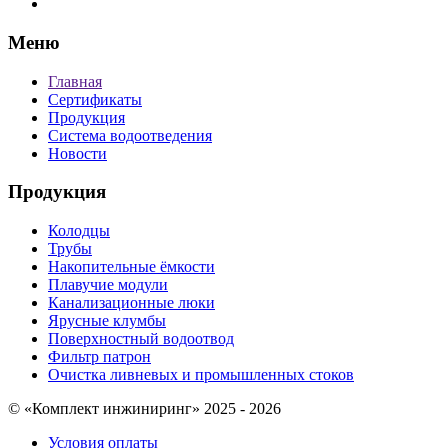
Меню
Главная
Сертификаты
Продукция
Система водоотведения
Новости
Продукция
Колодцы
Трубы
Накопительные ёмкости
Плавучие модули
Канализационные люки
Ярусные клумбы
Поверхностный водоотвод
Фильтр патрон
Очистка ливневых и промышленных стоков
© «Комплект инжиниринг» 2025 - 2026
Условия оплаты