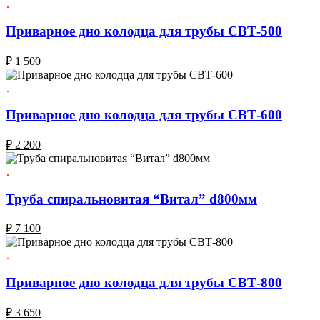
Приварное дно колодца для трубы СВТ-500
₽
1 500
Приварное дно колодца для трубы СВТ-600
₽
2 200
Труба спиральновитая “Витал” d800мм
₽
7 100
Приварное дно колодца для трубы СВТ-800
₽
3 650