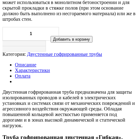
может использоваться в монолитном бетоностроении и для
скрытой прокладки в стяжке полов (при этом основание
должно быть выполнено из несгораемого материала) или же в
штробах стен.
Добавить в корзину
Категория:
Двустенные гофрированные трубы
Описание
Характеристики
Оплата
Двустенная гофрированная труба предназначена для защиты
изолированных проводов и кабелей в электрических
установках и системах связи от механических повреждений и
агрессивного воздействия окружающей среды. Обладая
повышенной кольцевой жесткостью применяется под
дорогами и в зонах высокой динамической и статической
нагрузок.
Труба гофрированная двустенная «Гибкая».