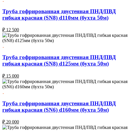
Труба гофрированная двустенная ПНД/ПВД
гибкая красная (SN8) d110мм (бухта 50м)
₽
12 500
Труба гофрированная двустенная ПНД/ПВД
гибкая красная (SN8) d125мм (бухта 50м)
₽
15 000
Труба гофрированная двустенная ПНД/ПВД
гибкая красная (SN6) d160мм (бухта 50м)
₽
20 000