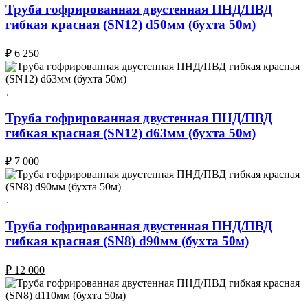
Труба гофрированная двустенная ПНД/ПВД
гибкая красная (SN12) d50мм (бухта 50м)
₽
6 250
Труба гофрированная двустенная ПНД/ПВД
гибкая красная (SN12) d63мм (бухта 50м)
₽
7 000
Труба гофрированная двустенная ПНД/ПВД
гибкая красная (SN8) d90мм (бухта 50м)
₽
12 000