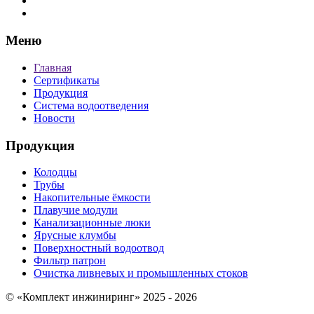
Меню
Главная
Сертификаты
Продукция
Система водоотведения
Новости
Продукция
Колодцы
Трубы
Накопительные ёмкости
Плавучие модули
Канализационные люки
Ярусные клумбы
Поверхностный водоотвод
Фильтр патрон
Очистка ливневых и промышленных стоков
© «Комплект инжиниринг» 2025 - 2026