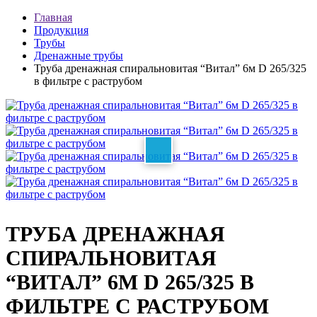
Главная
Продукция
Трубы
Дренажные трубы
Труба дренажная спиральновитая “Витал” 6м D 265/325
в фильтре с раструбом
ТРУБА ДРЕНАЖНАЯ
СПИРАЛЬНОВИТАЯ
“ВИТАЛ” 6М D 265/325 В
ФИЛЬТРЕ С РАСТРУБОМ