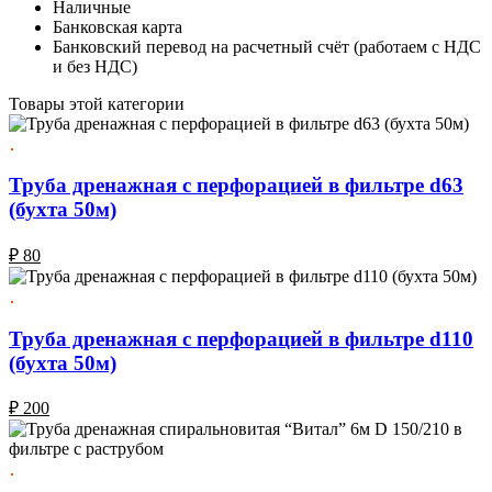
Наличные
Банковская карта
Банковский перевод на расчетный счёт (работаем с НДС
и без НДС)
Товары этой категории
Труба дренажная с перфорацией в фильтре d63
(бухта 50м)
₽
80
Труба дренажная с перфорацией в фильтре d110
(бухта 50м)
₽
200