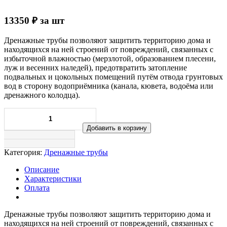
13350
₽
за шт
Дренажные трубы позволяют защитить территорию дома и
находящихся на ней строений от повреждений, связанных с
избыточной влажностью (мерзлотой, образованием плесени,
луж и весенних наледей), предотвратить затопление
подвальных и цокольных помещений путём отвода грунтовых
вод в сторону водоприёмника (канала, кювета, водоёма или
дренажного колодца).
Добавить в корзину
Категория:
Дренажные трубы
Описание
Характеристики
Оплата
Дренажные трубы позволяют защитить территорию дома и
находящихся на ней строений от повреждений, связанных с