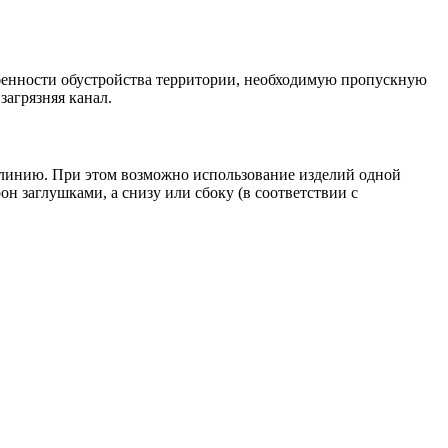
обенности обустройства территории, необходимую пропускную
загрязняя канал.
ю линию. При этом возможно использование изделий одной
 заглушками, а снизу или сбоку (в соответствии с