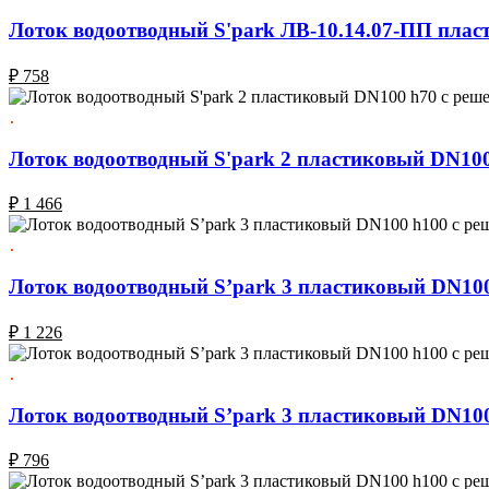
Лоток водоотводный S'park ЛВ-10.14.07-ПП плас
₽
758
Лоток водоотводный S'park 2 пластиковый DN100
₽
1 466
Лоток водоотводный S’park 3 пластиковый DN100
₽
1 226
Лоток водоотводный S’park 3 пластиковый DN100
₽
796